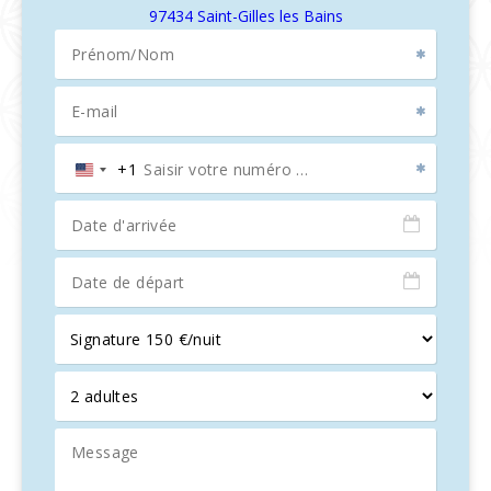
97434 Saint-Gilles les Bains
+1